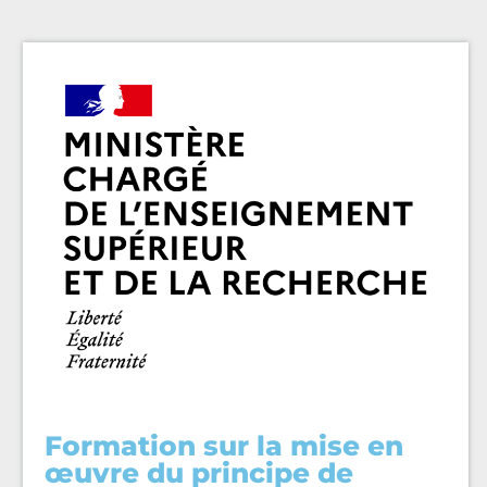
Formation sur la mise en
œuvre du principe de