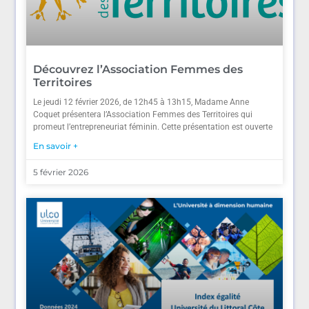
Découvrez l’Association Femmes des
Territoires
Le jeudi 12 février 2026, de 12h45 à 13h15, Madame Anne
Coquet présentera l’Association Femmes des Territoires qui
promeut l’entrepreneuriat féminin. Cette présentation est ouverte
En savoir +
5 février 2026