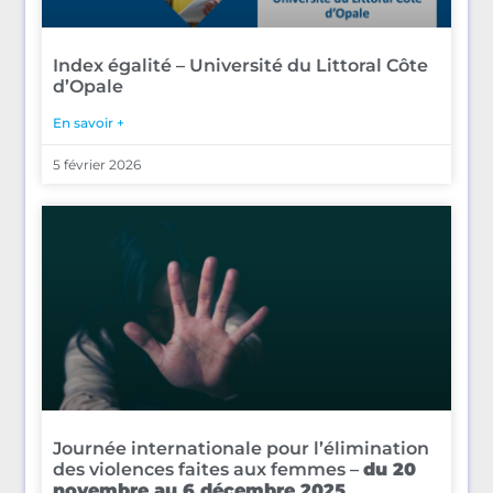
Index égalité – Université du Littoral Côte
d’Opale
En savoir +
5 février 2026
Journée internationale pour l’élimination
des violences faites aux femmes –
du 20
novembre au 6 décembre 2025