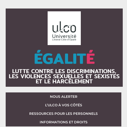
ÉGALIT
É
LUTTE CONTRE LES DISCRIMINATIONS,
LES VIOLENCES SEXUELLES ET SEXISTES
ET LE HARCÈLEMENT
NOUS ALERTER
L’ULCO À VOS CÔTÉS
RESSOURCES POUR LES PERSONNELS
INFORMATIONS ET DROITS