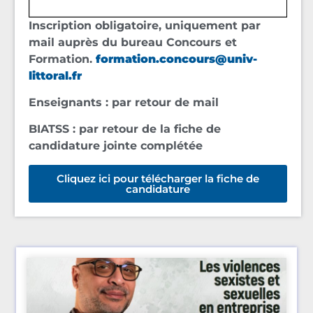
Inscription obligatoire, uniquement par
mail auprès du bureau Concours et
Formation.
formation.concours@univ-
littoral.fr
Enseignants : par retour de mail
BIATSS : par retour de la fiche de
candidature jointe complétée
Cliquez ici pour télécharger la fiche de
candidature