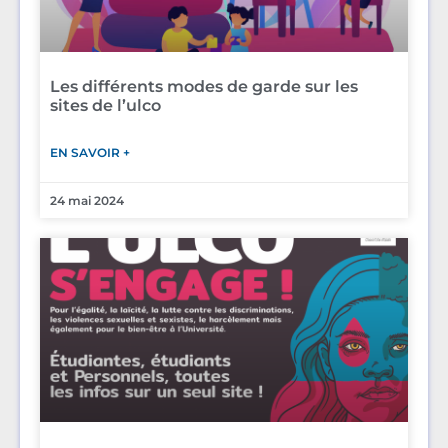
Les différents modes de garde sur les
sites de l’ulco
EN SAVOIR +
24 mai 2024