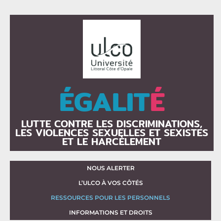
ÉGALIT
É
LUTTE CONTRE LES DISCRIMINATIONS,
LES VIOLENCES SEXUELLES ET SEXISTES
ET LE HARCÈLEMENT
NOUS ALERTER
L’ULCO À VOS CÔTÉS
RESSOURCES POUR LES PERSONNELS
INFORMATIONS ET DROITS