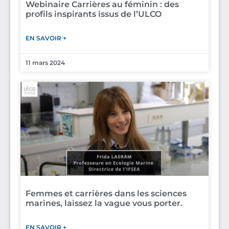
Webinaire Carrières au féminin : des
profils inspirants issus de l’ULCO
EN SAVOIR +
11 mars 2024
Femmes et carrières dans les sciences
marines, laissez la vague vous porter.
EN SAVOIR +