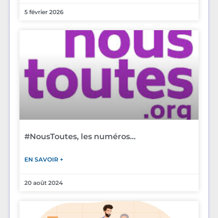
5 février 2026
#NousToutes, les numéros…
EN SAVOIR +
20 août 2024