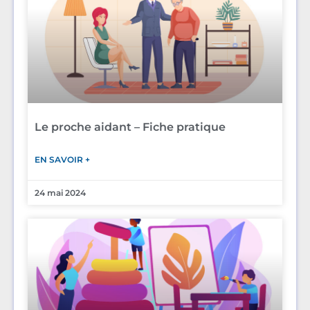
Le proche aidant – Fiche pratique
EN SAVOIR +
24 mai 2024