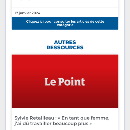
17 janvier 2024
Cliquez ici pour consulter les articles de cette
catégorie
AUTRES
RESSOURCES
Sylvie Retailleau : « En tant que femme,
j’ai dû travailler beaucoup plus »