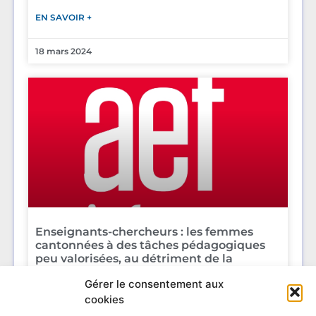
EN SAVOIR +
18 mars 2024
Enseignants-chercheurs : les femmes
cantonnées à des tâches pédagogiques
peu valorisées, au détriment de la
recherche
Gérer le consentement aux
cookies
EN SAVOIR +