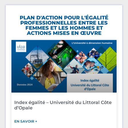
PLAN D'ACTION POUR L'ÉGALITÉ
PROFESSIONNELLES ENTRE LES
FEMMES ET LES HOMMES ET
ACTIONS MISES EN ŒUVRE
Index égalité – Université du Littoral Côte
d’Opale
EN SAVOIR +