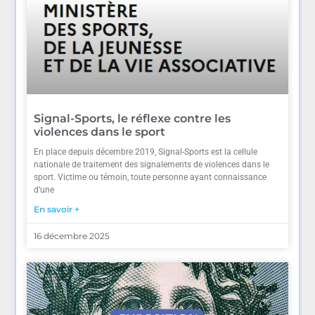
Signal-Sports, le réflexe contre les
violences dans le sport
En place depuis décembre 2019, Signal-Sports est la cellule
nationale de traitement des signalements de violences dans le
sport. Victime ou témoin, toute personne ayant connaissance
d’une
En savoir +
16 décembre 2025